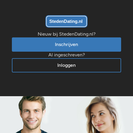
Nieuw bij StedenDating.nl?
Inschrijven
Al ingeschreven?
Inloggen