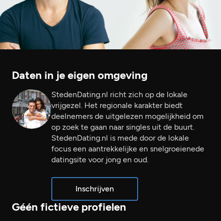
Daten in je eigen omgeving
StedenDating.nl richt zich op de lokale
vrijgezel. Het regionale karakter biedt
deelnemers de uitgelezen mogelijkheid om
op zoek te gaan naar singles uit de buurt.
StedenDating.nl is mede door de lokale
focus een aantrekkelijke en snelgroeienede
datingsite voor jong en oud.
Inschrijven
Géén fictieve profielen