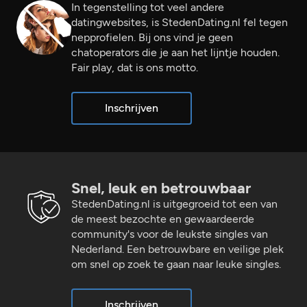
In tegenstelling tot veel andere
datingwebsites, is StedenDating.nl fel tegen
nepprofielen. Bij ons vind je geen
chatoperators die je aan het lijntje houden.
Fair play, dat is ons motto.
Inschrijven
Snel, leuk en betrouwbaar
StedenDating.nl is uitgegroeid tot een van
de meest bezochte en gewaardeerde
community's voor de leukste singles van
Nederland. Een betrouwbare en veilige plek
om snel op zoek te gaan naar leuke singles.
Inschrijven